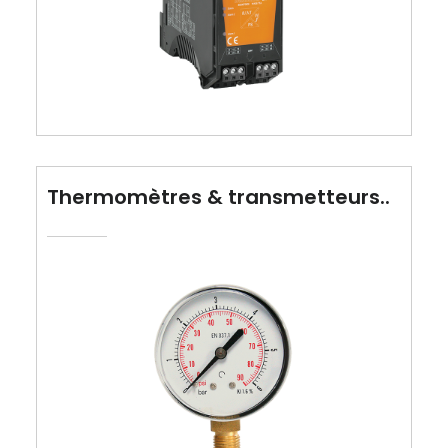
Thermomètres & transmetteurs..