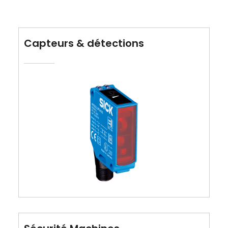
Capteurs & détections