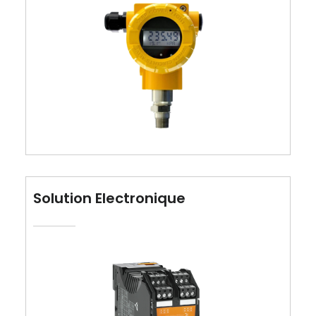
Solution Electronique