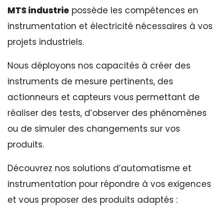
MTS industrie
possède les compétences en
instrumentation et électricité nécessaires à vos
projets industriels.
Nous déployons nos capacités à créer des
instruments de mesure pertinents, des
actionneurs et capteurs vous permettant de
réaliser des tests, d’observer des phénomènes
ou de simuler des changements sur vos
produits.
Découvrez nos solutions d’automatisme et
instrumentation pour répondre à vos exigences
et vous proposer des produits adaptés :