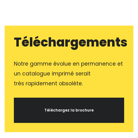
Téléchargements
Notre gamme évolue en permanence et
un catalogue imprimé serait
très rapidement obsolète.
Téléchargez la brochure