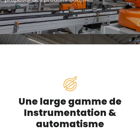
Une large gamme de
Instrumentation &
automatisme