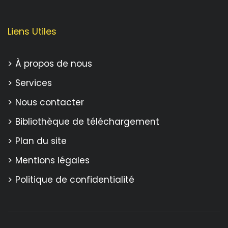
Liens Utiles
À propos de nous
Services
Nous contacter
Bibliothèque de téléchargement
Plan du site
Mentions légales
Politique de confidentialité