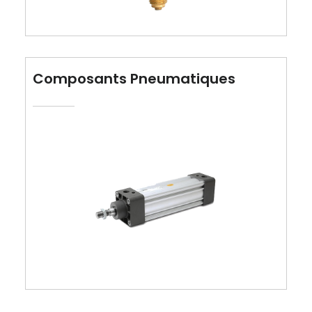
Composants Pneumatiques