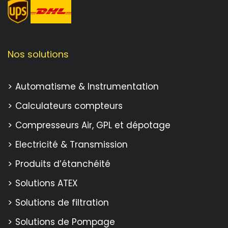
Nos solutions
Automatisme & Instrumentation
Calculateurs compteurs
Compresseurs Air, GPL et dépotage
Electricité & Transmission
Produits d’étanchéité
Solutions ATEX
Solutions de filtration
Solutions de Pompage