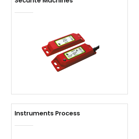
Sécurité Machines
Instruments Process